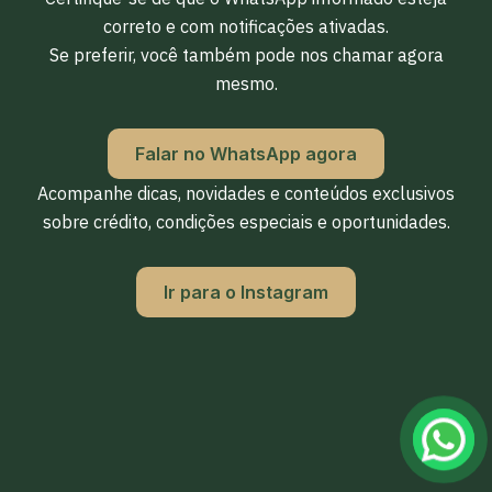
correto e com notificações ativadas.
Se preferir, você também pode nos chamar agora
mesmo.
Falar no WhatsApp agora
Acompanhe dicas, novidades e conteúdos exclusivos
sobre crédito, condições especiais e oportunidades.
Ir para o Instagram