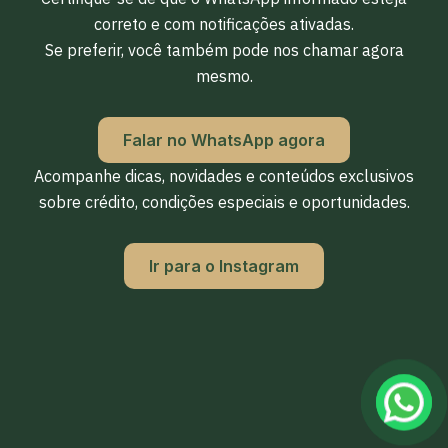
correto e com notificações ativadas.
Se preferir, você também pode nos chamar agora
mesmo.
Falar no WhatsApp agora
Acompanhe dicas, novidades e conteúdos exclusivos
sobre crédito, condições especiais e oportunidades.
Ir para o Instagram